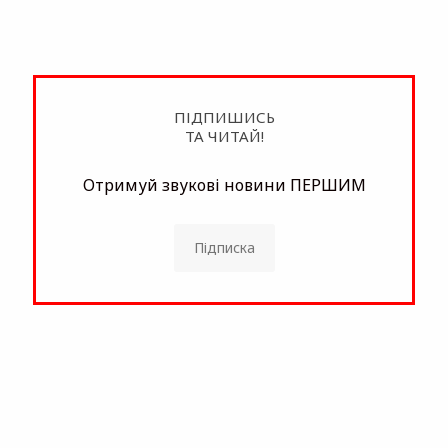
ПІДПИШИСЬ
ТА ЧИТАЙ!
Отримуй звукові новини ПЕРШИМ
Підписка