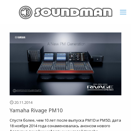
20.11.2014
Yamaha Rivage PM10
Спустя более, чем 10 лет после выпуска PM1D и PM5D, дата
18 ноября 2014 года ознаменовалась анонсом нового