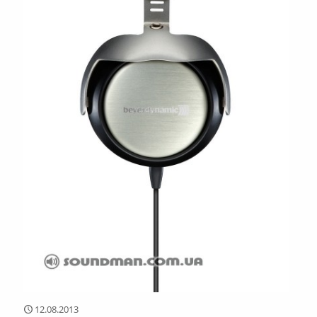
12.08.2013