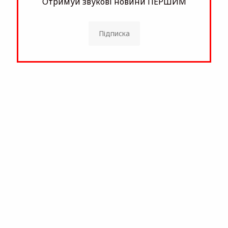
Отримуй звукові новини ПЕРШИМ
Підписка