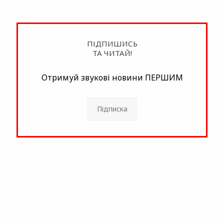
ПІДПИШИСЬ
ТА ЧИТАЙ!
Отримуй звукові новини ПЕРШИМ
Підписка