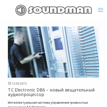
12.03.2013
T.C.Electronic DB6 – новый вещательный
аудиопроцессор
Интеллектуальная система управления громкостью