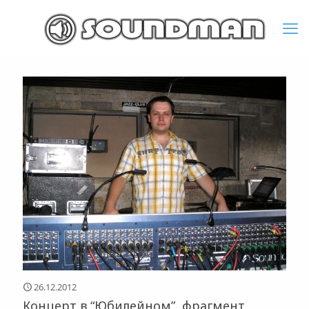
26.12.2012
Концерт в “Юбилейном”, фрагмент