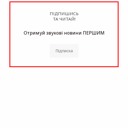
ПІДПИШИСЬ
ТА ЧИТАЙ!
Отримуй звукові новини ПЕРШИМ
Підписка