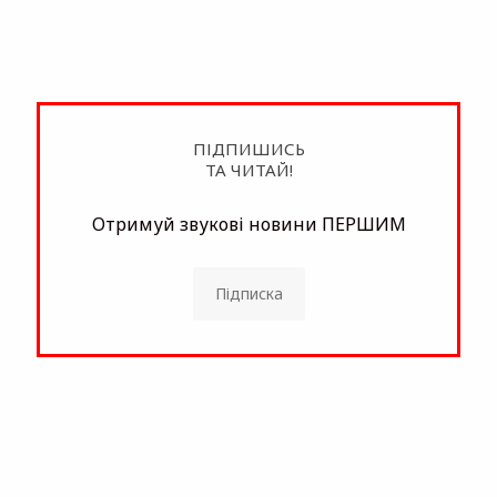
ПІДПИШИСЬ
ТА ЧИТАЙ!
Отримуй звукові новини ПЕРШИМ
Підписка