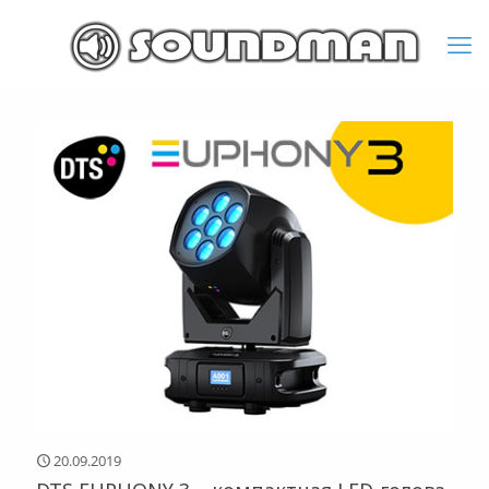
20.09.2019