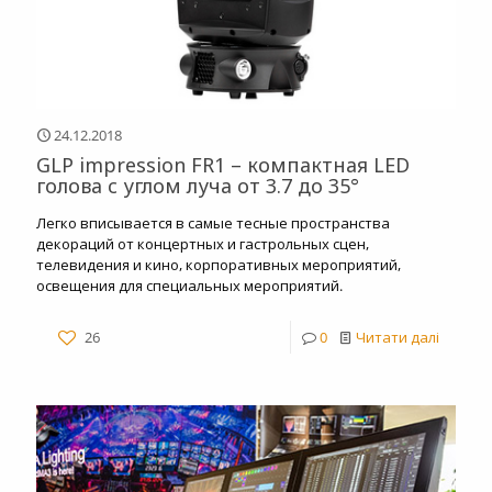
24.12.2018
GLP impression FR1 – компактная LED
голова c углом луча от 3.7 до 35°
Легко вписывается в самые тесные пространства
декораций от концертных и гастрольных сцен,
телевидения и кино, корпоративных мероприятий,
освещения для специальных мероприятий.
26
0
Читати далі