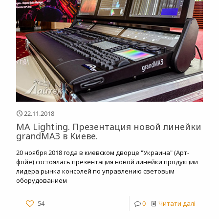
22.11.2018
MA Lighting. Презентация новой линейки
grandMA3 в Киеве.
20 ноября 2018 года в киевском дворце "Украина" (Арт-
фойе) состоялась презентация новой линейки продукции
лидера рынка консолей по управлению световым
оборудованием
54
0
Читати далі