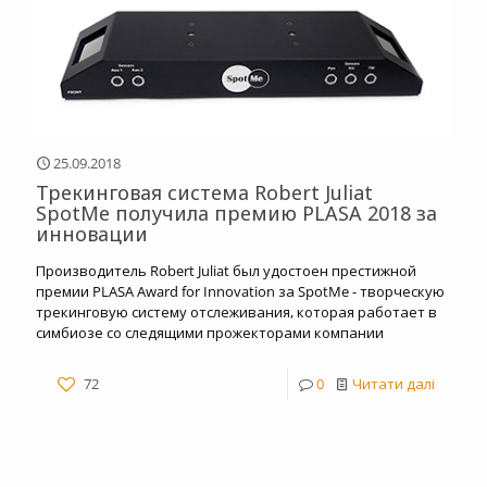
25.09.2018
Трекинговая система Robert Juliat
SpotMe получила премию PLASA 2018 за
инновации
Производитель Robert Juliat был удостоен престижной
премии PLASA Award for Innovation за SpotMe - творческую
трекинговую систему отслеживания, которая работает в
симбиозе со следящими прожекторами компании
72
0
Читати далі