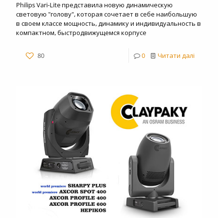
Philips Vari-Lite представила новую динамическую
световую "голову", которая сочетает в себе наибольшую
в своем классе мощность, динамику и индивидуальность в
компактном, быстродвижущемся корпусе
80
0
Читати далі