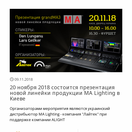
09.11.2018
20 ноября 2018 состоится презентация
новой линейки продукции MA Lighting в
Киеве
Организаторами мероприятия являются украинский
дистрибьютор MA Lighting - компания "Лайтек" при
поддержке компании ALIGHT