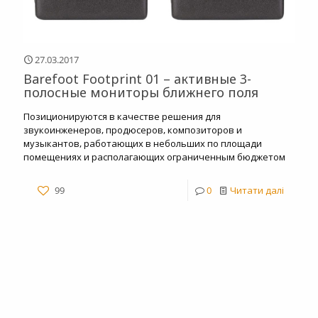
27.03.2017
Barefoot Footprint 01 – активные 3-
полосные мониторы ближнего поля
Позиционируются в качестве решения для
звукоинженеров, продюсеров, композиторов и
музыкантов, работающих в небольших по площади
помещениях и располагающих ограниченным бюджетом
99
0
Читати далі