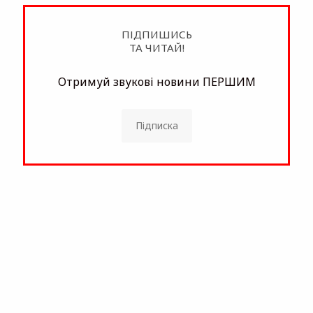
ПІДПИШИСЬ
ТА ЧИТАЙ!
Отримуй звукові новини ПЕРШИМ
Підписка