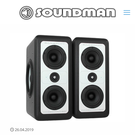
26.04.2019