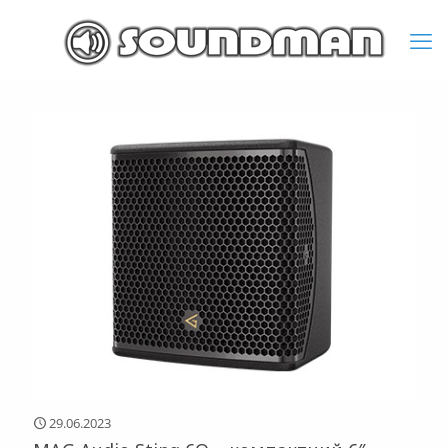
29.06.2023