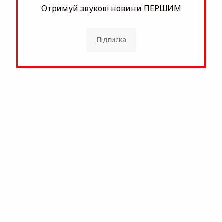
Отримуй звукові новини ПЕРШИМ
Підписка