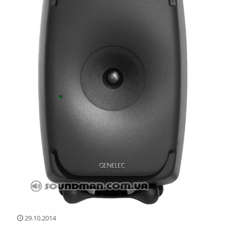
29.10.2014