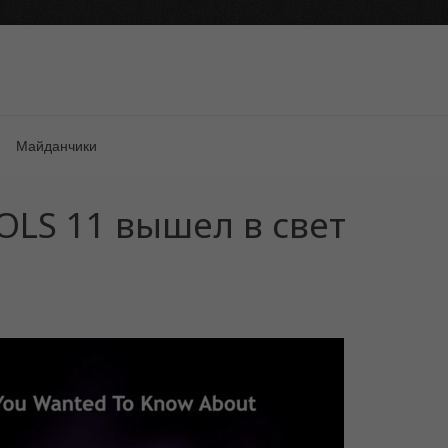
Майданчики
OLS 11 вышел в свет