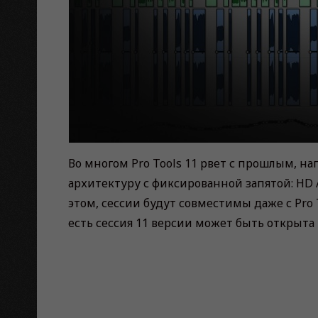
Во многом Pro Tools 11 рвет с прошлым, н
архитектуру с фиксированной запятой: HD A
этом, сессии будут совместимы даже с Pro 
есть сессия 11 версии может быть открыта 