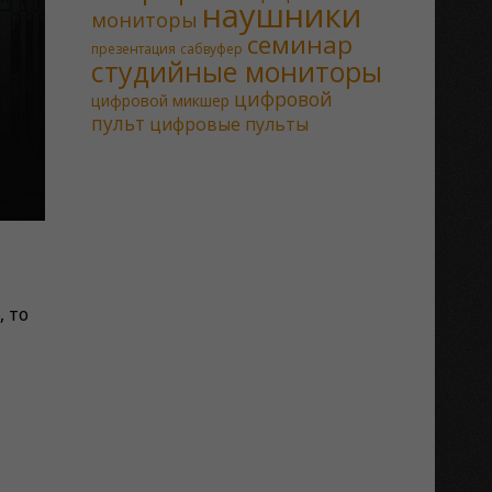
наушники
мониторы
семинар
презентация
сабвуфер
студийные мониторы
цифровой
цифровой микшер
пульт
цифровые пульты
, то