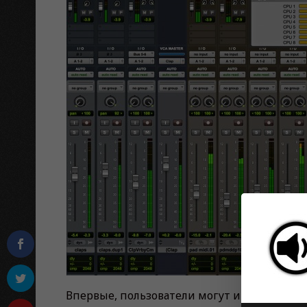
Впервые, пользователи могут иметь две ве