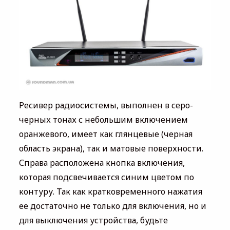
Ресивер радиосистемы, выполнен в серо-
черных тонах с небольшим включением
оранжевого, имеет как глянцевые (черная
область экрана), так и матовые поверхности.
Справа расположена кнопка включения,
которая подсвечивается синим цветом по
контуру. Так как кратковременного нажатия
ее достаточно не только для включения, но и
для выключения устройства, будьте