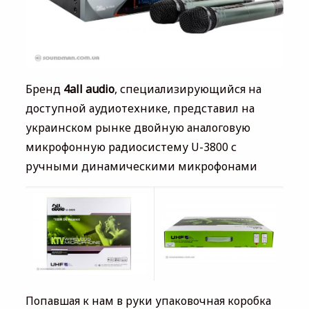
Бренд
4all audio
, специализирующийся на
доступной аудиотехнике, представил на
украинском рынке двойную аналоговую
микрофонную радиосистему U-3800 с
ручными динамическими микрофонами
Попавшая к нам в руки упаковочная коробка