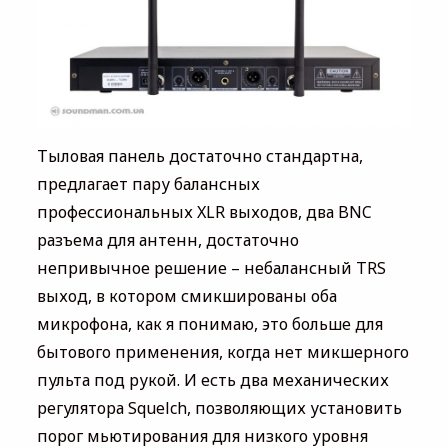
Тыловая панель достаточно стандартна,
предлагает пару балансных
профессиональных XLR выходов, два BNC
разъема для антенн, достаточно
непривычное решение – небалансный TRS
выход, в котором смикшированы оба
микрофона, как я понимаю, это больше для
бытового применения, когда нет микшерного
пульта под рукой. И есть два механических
регулятора Squelch, позволяющих установить
порог мьютирования для низкого уровня