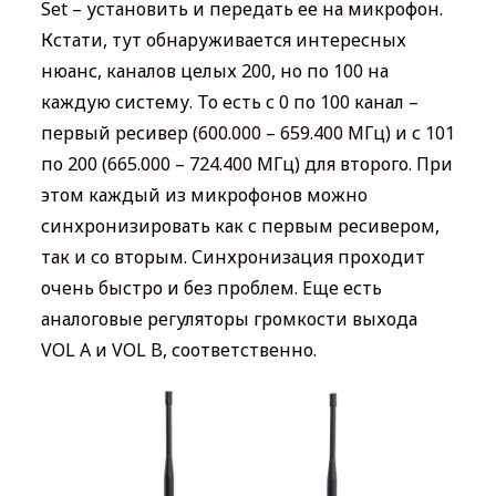
Set – установить и передать ее на микрофон.
Кстати, тут обнаруживается интересных
нюанс, каналов целых 200, но по 100 на
каждую систему. То есть с 0 по 100 канал –
первый ресивер (600.000 – 659.400 МГц) и с 101
по 200 (665.000 – 724.400 МГц) для второго. При
этом каждый из микрофонов можно
синхронизировать как с первым ресивером,
так и со вторым. Синхронизация проходит
очень быстро и без проблем. Еще есть
аналоговые регуляторы громкости выхода
VOL A и VOL B, соответственно.