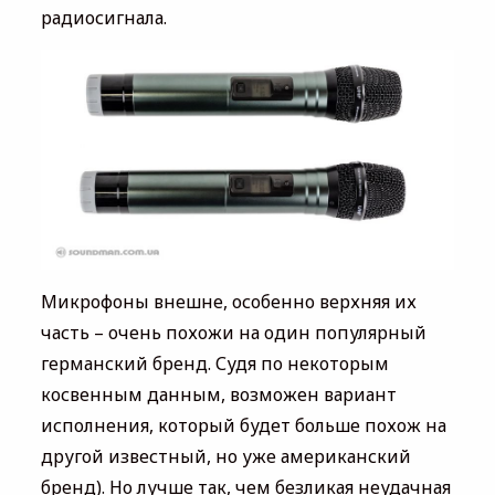
радиосигнала.
Микрофоны внешне, особенно верхняя их
часть – очень похожи на один популярный
германский бренд. Судя по некоторым
косвенным данным, возможен вариант
исполнения, который будет больше похож на
другой известный, но уже американский
бренд). Но лучше так, чем безликая неудачная