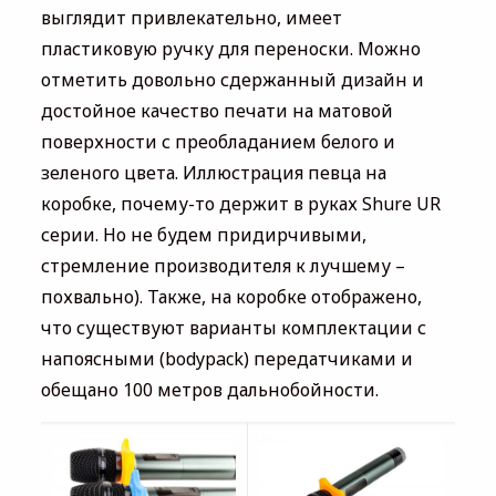
выглядит привлекательно, имеет
пластиковую ручку для переноски. Можно
отметить довольно сдержанный дизайн и
достойное качество печати на матовой
поверхности с преобладанием белого и
зеленого цвета. Иллюстрация певца на
коробке, почему-то держит в руках Shure UR
серии. Но не будем придирчивыми,
стремление производителя к лучшему –
похвально). Также, на коробке отображено,
что существуют варианты комплектации с
напоясными (bodypack) передатчиками и
обещано 100 метров дальнобойности.