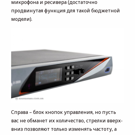
микрофона и ресивера (достаточно
продвинутая функция для такой бюджетной
модели).
Справа – блок кнопок управления, но пусть
вас не обманет их количество, стрелки вверх-
вниз позволяют только изменять частоту, а