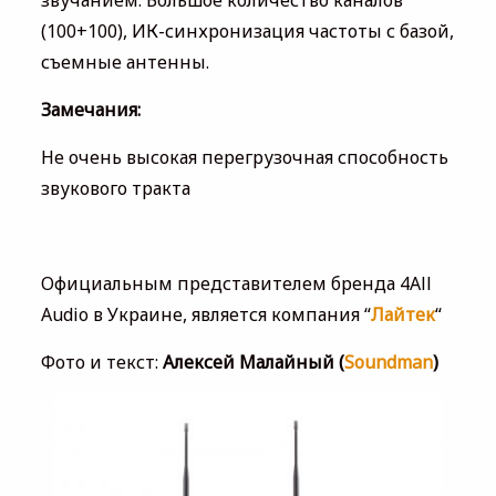
звучанием. Большое количество каналов
(100+100), ИК-синхронизация частоты с базой,
съемные антенны.
Замечания:
Не очень высокая перегрузочная способность
звукового тракта
Официальным представителем бренда 4All
Audio в Украине, является компания “
Лайтек
“
Фото и текст:
Алексей Малайный (
Soundman
)