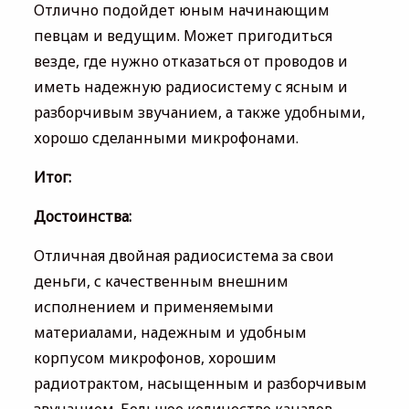
Отлично подойдет юным начинающим
певцам и ведущим. Может пригодиться
везде, где нужно отказаться от проводов и
иметь надежную радиосистему с ясным и
разборчивым звучанием, а также удобными,
хорошо сделанными микрофонами.
Итог:
Достоинства:
Отличная двойная радиосистема за свои
деньги, с качественным внешним
исполнением и применяемыми
материалами, надежным и удобным
корпусом микрофонов, хорошим
радиотрактом, насыщенным и разборчивым