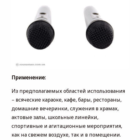
Применение:
Из предполагаемых областей использования
– всяческие караоке, кафе, бары, рестораны,
домашние вечеринки, служения в храмах,
актовые залы, школьные линейки,
спортивные и агитационные мероприятия,
как на свежем воздухе, так и в помещении.