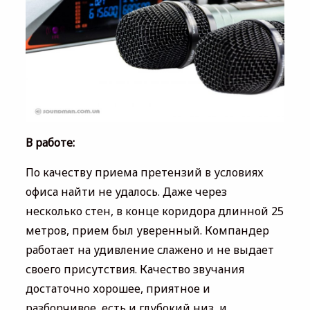
В работе:
По качеству приема претензий в условиях
офиса найти не удалось. Даже через
несколько стен, в конце коридора длинной 25
метров, прием был уверенный. Компандер
работает на удивление слажено и не выдает
своего присутствия. Качество звучания
достаточно хорошее, приятное и
разборчивое, есть и глубокий низ, и