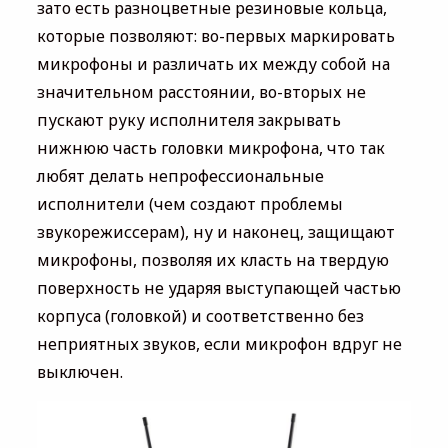
зато есть разноцветные резиновые кольца,
которые позволяют: во-первых маркировать
микрофоны и различать их между собой на
значительном расстоянии, во-вторых не
пускают руку исполнителя закрывать
нижнюю часть головки микрофона, что так
любят делать непрофессиональные
исполнители (чем создают проблемы
звукорежиссерам), ну и наконец, защищают
микрофоны, позволяя их класть на твердую
поверхность не ударяя выступающей частью
корпуса (головкой) и соответственно без
неприятных звуков, если микрофон вдруг не
выключен.