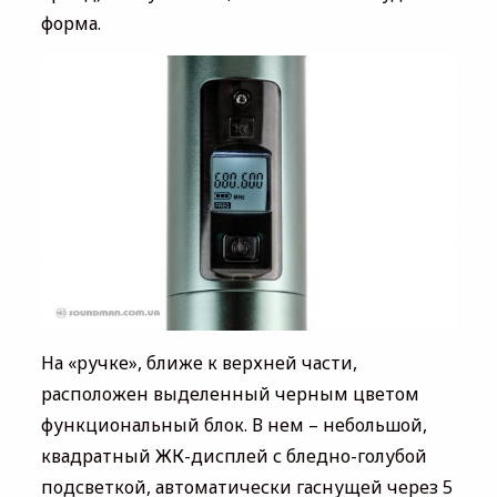
форма.
На «ручке», ближе к верхней части,
расположен выделенный черным цветом
функциональный блок. В нем – небольшой,
квадратный ЖК-дисплей с бледно-голубой
подсветкой, автоматически гаснущей через 5