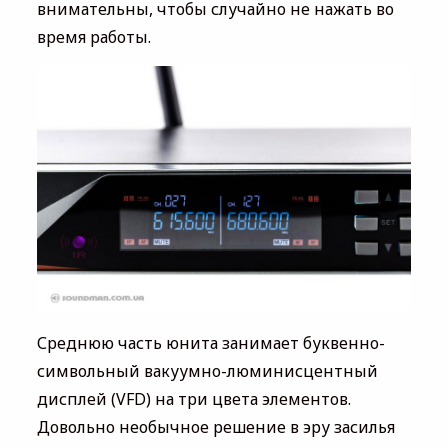
внимательны, чтобы случайно не нажать во
время работы.
Среднюю часть юнита занимает буквенно-
символьный вакуумно-люминисцентный
дисплей (VFD) на три цвета элементов.
Довольно необычное решение в эру засилья