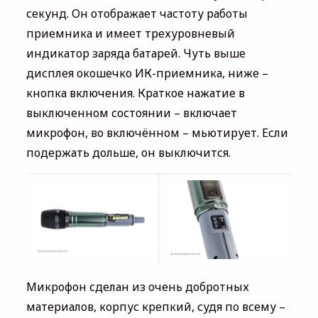
секунд. Он отображает частоту работы
приемника и имеет трехуровневый
индикатор заряда батарей. Чуть выше
дисплея окошечко ИК-приемника, ниже –
кнопка включения. Краткое нажатие в
выключенном состоянии – включает
микрофон, во включённом – мьютирует. Если
подержать дольше, он выключится.
Микрофон сделан из очень добротных
материалов, корпус крепкий, судя по всему –