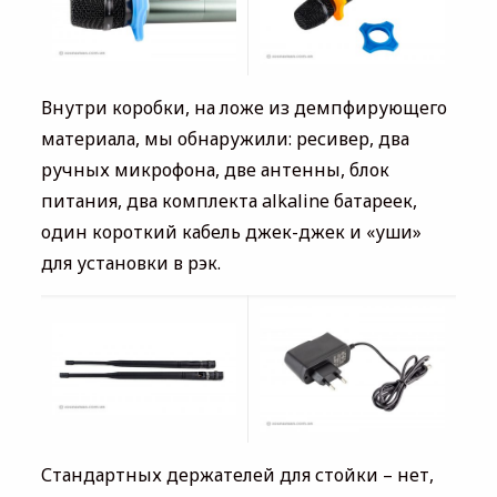
Внутри коробки, на ложе из демпфирующего
материала, мы обнаружили: ресивер, два
ручных микрофона, две антенны, блок
питания, два комплекта alkaline батареек,
один короткий кабель джек-джек и «уши»
для установки в рэк.
Стандартных держателей для стойки – нет,