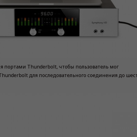
я портами Thunderbolt, чтобы пользователь мог
Thunderbolt для последовательного соединения до шес