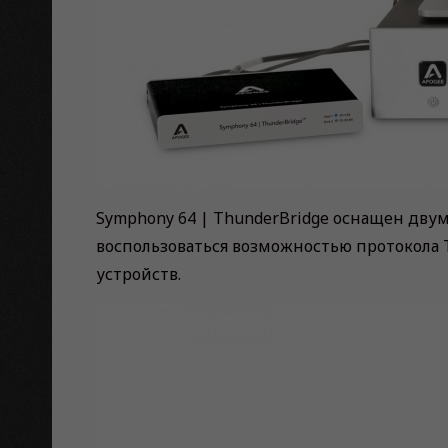
Symphony 64 | ThunderBridge оснащен двум
воспользоваться возможностью протокола 
устройств.