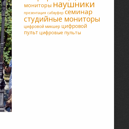
наушники
мониторы
семинар
презентация
сабвуфер
студийные мониторы
цифровой
цифровой микшер
пульт
цифровые пульты