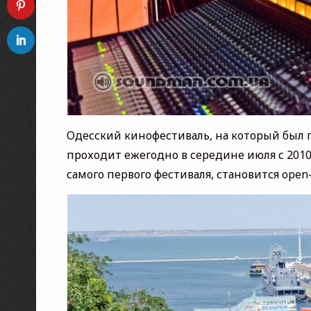
Одесский кинофестиваль, на который был 
проходит ежегодно в середине июля с 201
самого первого фестиваля, становится ope