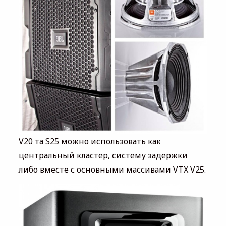
V20 та S25 можно использовать как
центральный кластер, систему задержки
либо вместе с основными массивами VTX V25.