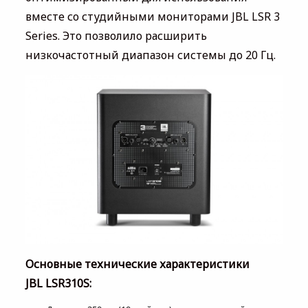
вместе со студийными мониторами JBL LSR 3
Series. Это позволило расширить
низкочастотный диапазон системы до 20 Гц.
Основные технические характеристики
JBL LSR310S: