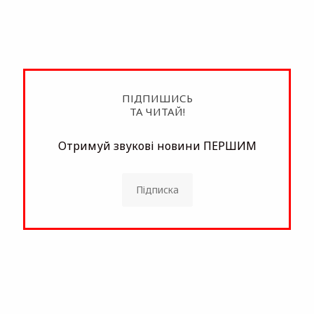
ПІДПИШИСЬ
ТА ЧИТАЙ!
Отримуй звукові новини ПЕРШИМ
Підписка