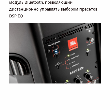
модуль Bluetooth, позволяющий
дистанционно управлять выбором пресетов
DSP EQ