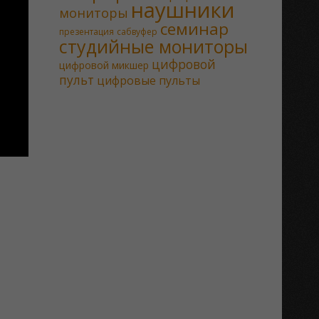
наушники
мониторы
семинар
презентация
сабвуфер
студийные мониторы
цифровой
цифровой микшер
пульт
цифровые пульты