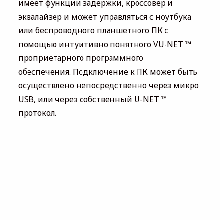
имеет функции задержки, кроссовер и
эквалайзер и может управляться с ноутбука
или беспроводного планшетного ПК с
помощью интуитивно понятного VU-NET ™
проприетарного программного
обеспечения. Подключение к ПК может быть
осуществлено непосредственно через микро
USB, или через собственный U-NET ™
протокол.