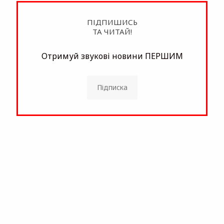
ПІДПИШИСЬ
ТА ЧИТАЙ!
Отримуй звукові новини ПЕРШИМ
Підписка