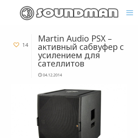
Martin Audio PSX –
активный сабвуфер с
14
усилением для
сателлитов
04.12.2014