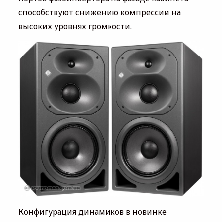
способствуют снижению компрессии на
высоких уровнях громкости.
Конфигурация динамиков в новинке