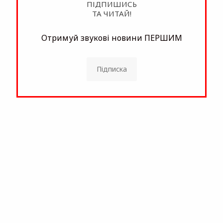
ПІДПИШИСЬ
ТА ЧИТАЙ!
Отримуй звукові новини ПЕРШИМ
Підписка