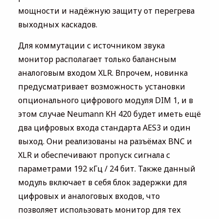
мощности и надёжную защиту от перегрева
выходных каскадов.
Для коммутации с источником звука
монитор располагает только балансным
аналоговым входом XLR. Впрочем, новинка
предусматривает возможность установки
опционального цифрового модуля DIM 1, и в
этом случае Neumann KH 420 будет иметь ещё
два цифровых входа стандарта AES3 и один
выход. Они реализованы на разъёмах BNC и
XLR и обеспечивают пропуск сигнала с
параметрами 192 кГц / 24 бит. Также данный
модуль включает в себя блок задержки для
цифровых и аналоговых входов, что
позволяет использовать монитор для тех