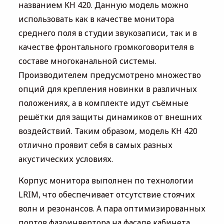
названием KH 420. Данную модель можно
использовать как в качестве монитора
среднего поля в студии звукозаписи, так и в
качестве фронтального громкоговорителя в
составе многоканальной системы.
Производителем предусмотрено множество
опций для крепления новинки в различных
положениях, а в комплекте идут съёмные
решётки для защиты динамиков от внешних
воздействий. Таким образом, модель KH 420
отлично проявит себя в самых разных
акустических условиях.
Корпус монитора выполнен по технологии
LRIM, что обеспечивает отсутствие стоячих
волн и резонансов. А пара оптимизированных
портов фазоинвертора на фасаде кабинета