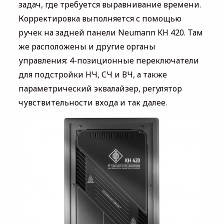
задач, где требуется выравнивание времени.
Корректировка выполняется с помощью
ручек на задней панели Neumann KH 420. Там
же расположены и другие органы
управления: 4-позиционные переключатели
для подстройки НЧ, СЧ и ВЧ, а также
параметрический эквалайзер, регулятор
чувствительности входа и так далее.