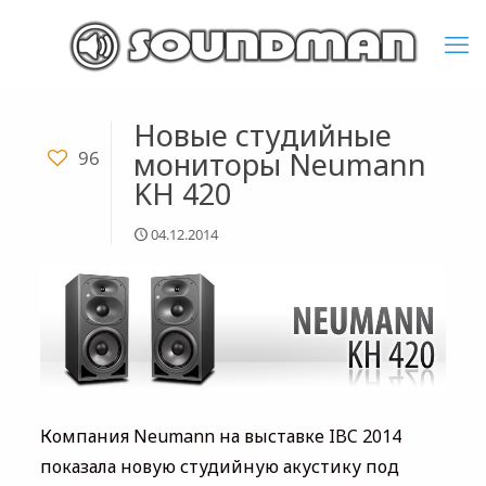
Новые студийные
мониторы Neumann
96
KH 420
04.12.2014
Компания Neumann на выставке IBC 2014
показала новую студийную акустику под