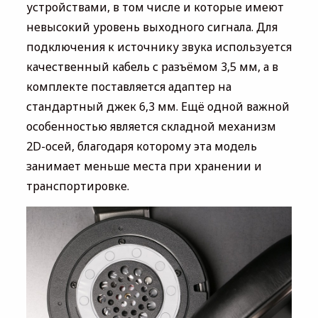
устройствами, в том числе и которые имеют
невысокий уровень выходного сигнала. Для
подключения к источнику звука используется
качественный кабель с разъёмом 3,5 мм, а в
комплекте поставляется адаптер на
стандартный джек 6,3 мм. Ещё одной важной
особенностью является складной механизм
2D-осей, благодаря которому эта модель
занимает меньше места при хранении и
транспортировке.