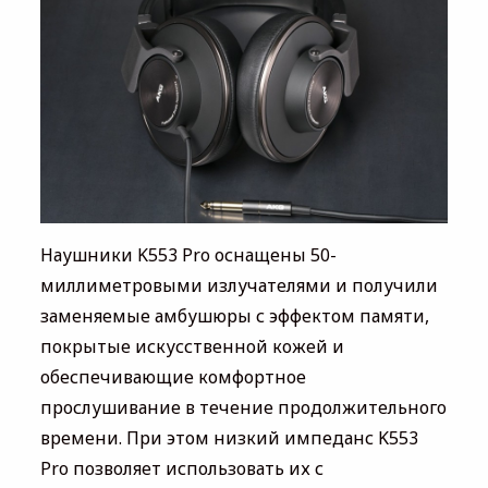
Наушники K553 Pro оснащены 50-
миллиметровыми излучателями и получили
заменяемые амбушюры с эффектом памяти,
покрытые искусственной кожей и
обеспечивающие комфортное
прослушивание в течение продолжительного
времени. При этом низкий импеданс K553
Pro позволяет использовать их с