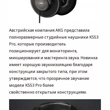
Австрийская компания AKG представила
полноразмерные студийные наушники K553
Pro, которые производитель
позиционирует для мониторинга,
микширования и мастеринга звука. Новинка
имеет хорошую звукоизоляцию благодаря
конструкции закрытого типа, при этом
утверждается, что прозрачное звучание
модели K553 Pro более
свойственно открытым конструкциям.