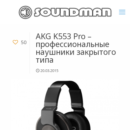
AKG K553 Pro –
профессиональные
50
наушники закрытого
типа
20.03.2015