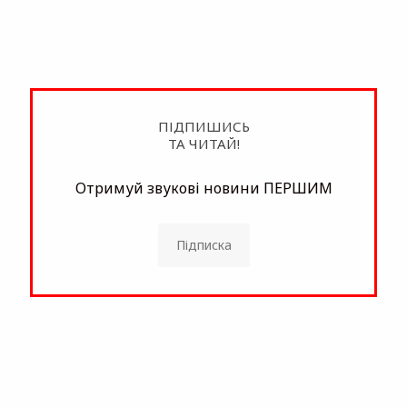
ПІДПИШИСЬ
ТА ЧИТАЙ!
Отримуй звукові новини ПЕРШИМ
Підписка