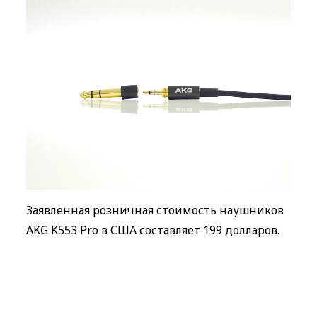
Заявленная розничная стоимость наушников
AKG K553 Pro в США составляет 199 долларов.