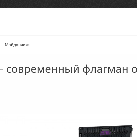
Майданчики
 – современный флагман о