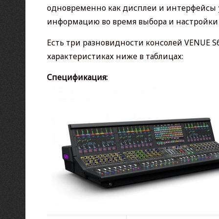
одновременно как дисплеи и интерфейсы 
информацию во время выбора и настройки
Есть три разновидности консолей VENUE S6L
характеристиках ниже в таблицах:
Спецификация: