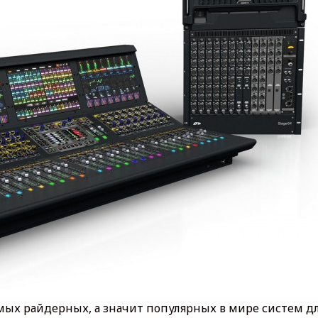
амых райдерных, а значит популярных в мире систем д