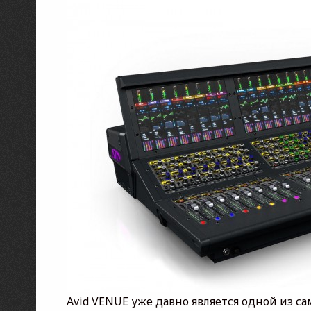
Avid VENUE уже давно является одной из с