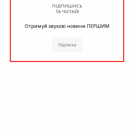
ПІДПИШИСЬ
ТА ЧИТАЙ!
Отримуй звукові новини ПЕРШИМ
Підписка