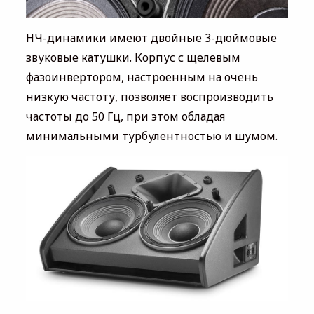
НЧ-динамики имеют двойные 3-дюймовые
звуковые катушки. Корпус с щелевым
фазоинвертором, настроенным на очень
низкую частоту, позволяет воспроизводить
частоты до 50 Гц, при этом обладая
минимальными турбулентностью и шумом.