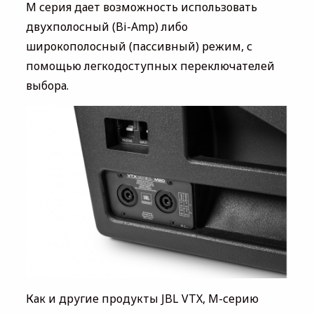
М серия дает возможность использовать
двухполосный (Bi-Amp) либо
широкополосный (пассивный) режим, с
помощью легкодоступных переключателей
выбора.
Как и другие продукты JBL VTX, М-серию