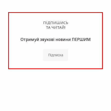
ПІДПИШИСЬ
ТА ЧИТАЙ!
Отримуй звукові новини ПЕРШИМ
Підписка