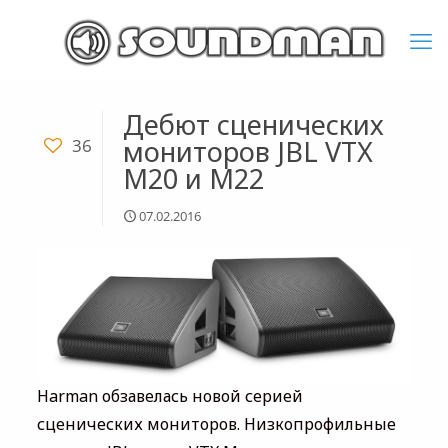
Дебют сценических
мониторов JBL VTX
36
M20 и M22
07.02.2016
Harman обзавелась новой серией
сценических мониторов. Низкопрофильные