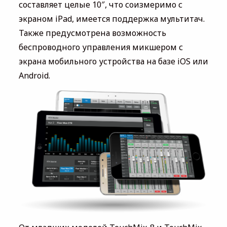
составляет целые 10″, что соизмеримо с
экраном iPad, имеется поддержка мультитач.
Также предусмотрена возможность
беспроводного управления микшером с
экрана мобильного устройства на базе iOS или
Android.