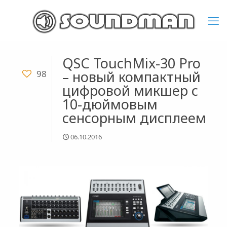
QSC TouchMix-30 Pro
– новый компактный
98
цифровой микшер с
10-дюймовым
сенсорным дисплеем
06.10.2016