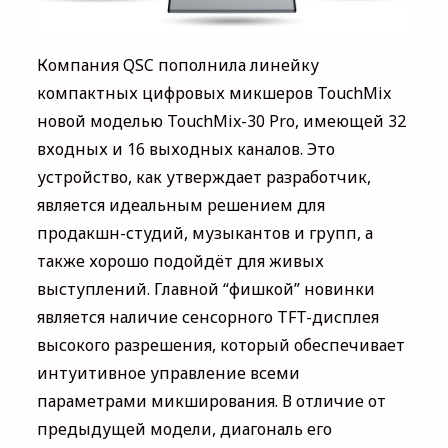
Компания QSC пополнила линейку
компактных цифровых микшеров TouchMix
новой моделью TouchMix-30 Pro, имеющей 32
входных и 16 выходных каналов. Это
устройство, как утверждает разработчик,
является идеальным решением для
продакшн-студий, музыкантов и групп, а
также хорошо подойдёт для живых
выступлений. Главной “фишкой” новинки
является наличие сенсорного TFT-дисплея
высокого разрешения, который обеспечивает
интуитивное управление всеми
параметрами микширования. В отличие от
предыдущей модели, диагональ его