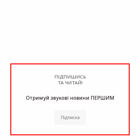
ПІДПИШИСЬ
ТА ЧИТАЙ!
Отримуй звукові новини ПЕРШИМ
Підписка