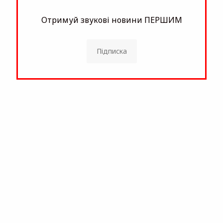
Отримуй звукові новини ПЕРШИМ
Підписка