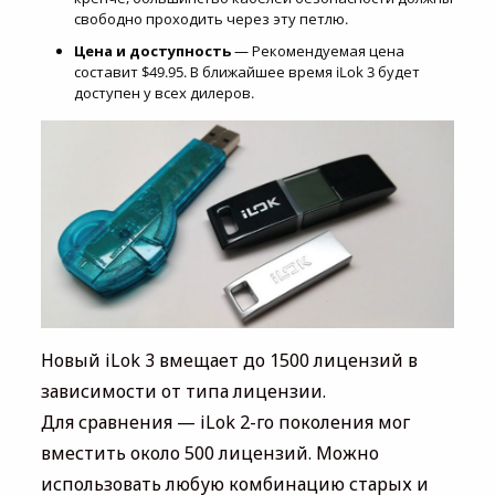
свободно проходить через эту петлю.
Цена и доступность
— Рекомендуемая цена
составит $49.95. В ближайшее время iLok 3 будет
доступен у всех дилеров.
Новый iLok 3 вмещает до 1500 лицензий в
зависимости от типа лицензии.
Для сравнения — iLok 2-го поколения мог
вместить около 500 лицензий. Можно
использовать любую комбинацию старых и