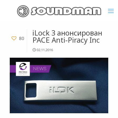
iLock 3 анонсирован
PACE Anti-Piracy Inc
80
02.11.2016