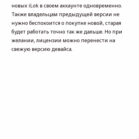
новых iLok в своем аккаунте одновременно.
Также владельцам предыдущей версии не
нужно беспокоится о покупке новой, старая
будет работать точно так же дальше. Но при
желании, лицензии можно перенести на
свежую версию девайса.