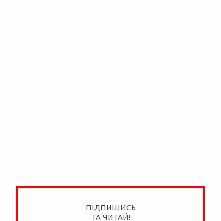
ПІДПИШИСЬ
ТА ЧИТАЙ!