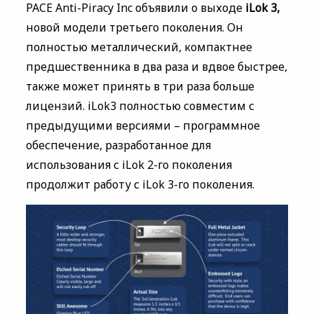
PACE Anti-Piracy Inc объявили о выходе
iLok 3,
новой модели третьего поколения. Он
полностью металлический, компактнее
предшественника в два раза и вдвое быстрее,
также может принять в три раза больше
лицензий. iLok3 полностью совместим с
предыдущими версиями – программное
обеспечение, разработанное для
использования с iLok 2-го поколения
продолжит работу с iLok 3-го поколения.