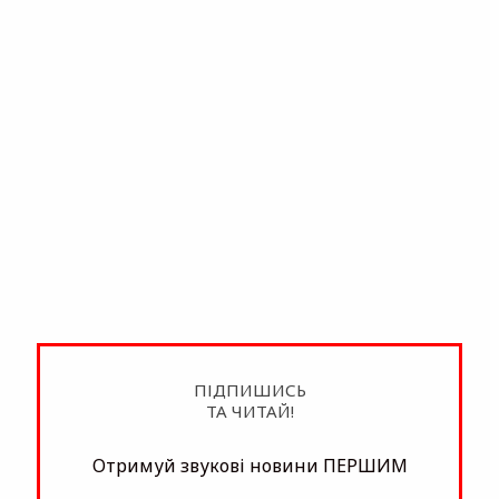
ПІДПИШИСЬ
ТА ЧИТАЙ!
Отримуй звукові новини ПЕРШИМ