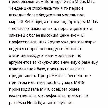
преобразованием Behringer X32 в Midas M32.
Тенденция сложилась так, что первой
выходит более бюджетная модель под
маркой Behringer, а потом под брэндом Midas
– ее слегка измененный, перелицованный
близнец с более высоким ценником. В
профессиональных кругах уже долго и жарко
ведутся споры по поводу возможных
отличий между этими моделями, но
аргументов за какую-либо значимую разницу
в элементной базе, пока никто не смог
предоставить. Программное обеспечение
при этом идентичное. В случае с MR18
производитель MR18 обещает более
качественные микрофонные преампы и
разъёмы Neutrik, а также лучшие