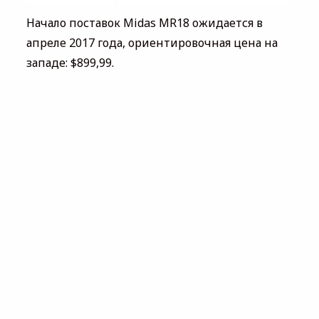
Начало поставок Midas MR18 ожидается в
апреле 2017 года, ориентировочная цена на
западе: $899,99.