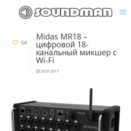
Midas MR18 –
цифровой 18-
54
канальный микшер с
Wi-Fi
20.01.2017