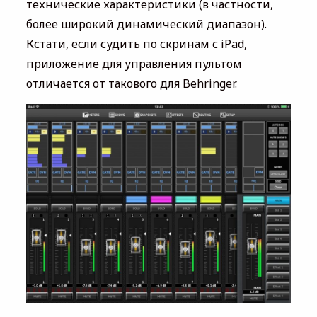
технические характеристики (в частности,
более широкий динамический диапазон).
Кстати, если судить по скринам с iPad,
приложение для управления пультом
отличается от такового для Behringer.