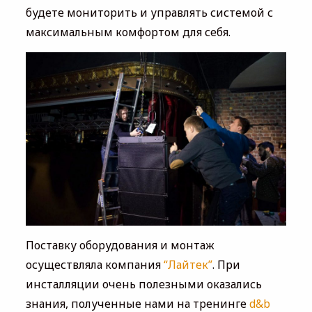
будете мониторить и управлять системой с
максимальным комфортом для себя.
Поставку оборудования и монтаж
осуществляла компания
“Лайтек”
. При
инсталляции очень полезными оказались
знания, полученные нами на тренинге
d&b