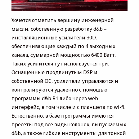
Хочется отметить вершину инженерной
мысли, собственную разработку d&b –
инсталляционные усилители 30D,
обеспечивающие каждый по 4 выходных
канала, суммарной мощностью 6400 Ватт.
Таких усилителя тут используется три.
Оснащенные продвинутым DSP и
собственной ОС, усилители управляются и
контролируются удаленно с помощью
программы d&b R1 либо через web-
интерфейс, в том числе и с планшета по wi-fi.
Естественно, в базе программы имеются
пресеты под все виды колонок, выпускаемых
d&b, а также гибкие инструменты для тонкой