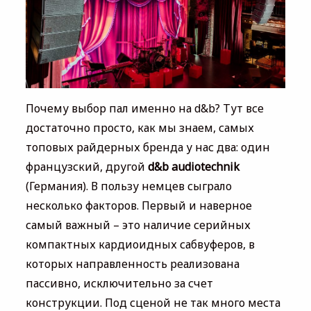
Почему выбор пал именно на d&b? Тут все
достаточно просто, как мы знаем, самых
топовых райдерных бренда у нас два: один
французский, другой
d&b audiotechnik
(Германия). В пользу немцев сыграло
несколько факторов. Первый и наверное
самый важный – это наличие серийных
компактных кардиоидных сабвуферов, в
которых направленность реализована
пассивно, исключительно за счет
конструкции. Под сценой не так много места