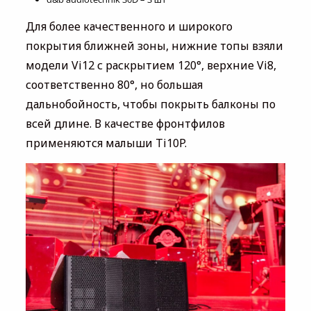
Для более качественного и широкого
покрытия ближней зоны, нижние топы взяли
модели Vi12 с раскрытием 120°, верхние Vi8,
соответственно 80°, но большая
дальнобойность, чтобы покрыть балконы по
всей длине. В качестве фронтфилов
применяются малыши Ti10P.