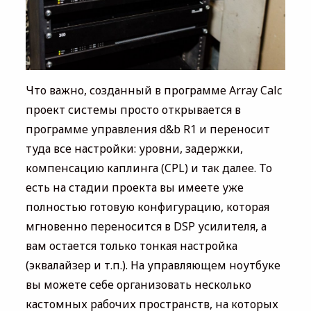
Что важно, созданный в программе Array Calc
проект системы просто открывается в
программе управления d&b R1 и переносит
туда все настройки: уровни, задержки,
компенсацию каплинга (CPL) и так далее. То
есть на стадии проекта вы имеете уже
полностью готовую конфигурацию, которая
мгновенно переносится в DSP усилителя, а
вам остается только тонкая настройка
(эквалайзер и т.п.). На управляющем ноутбуке
вы можете себе организовать несколько
кастомных рабочих пространств, на которых