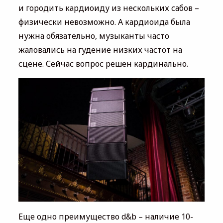
и городить кардиоиду из нескольких сабов –
физически невозможно. А кардиоида была
нужна обязательно, музыканты часто
жаловались на гудение низких частот на
сцене. Сейчас вопрос решен кардинально.
Еще одно преимущество d&b – наличие 10-