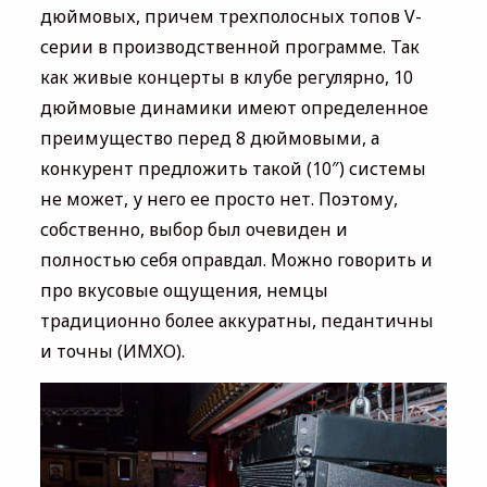
дюймовых, причем трехполосных топов V-
серии в производственной программе. Так
как живые концерты в клубе регулярно, 10
дюймовые динамики имеют определенное
преимущество перед 8 дюймовыми, а
конкурент предложить такой (10″) системы
не может, у него ее просто нет. Поэтому,
собственно, выбор был очевиден и
полностью себя оправдал. Можно говорить и
про вкусовые ощущения, немцы
традиционно более аккуратны, педантичны
и точны (ИМХО).