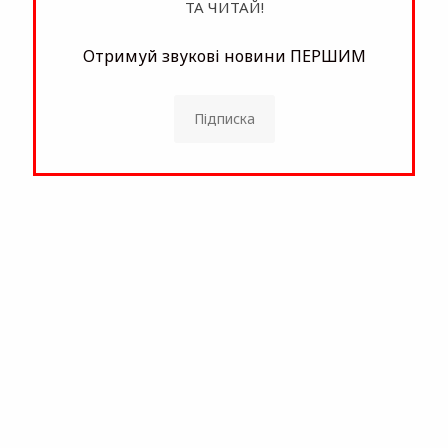
ТА ЧИТАЙ!
Отримуй звукові новини ПЕРШИМ
Підписка