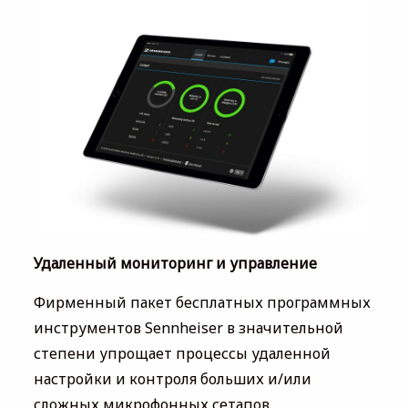
Удаленный мониторинг и управление
Фирменный пакет бесплатных программных
инструментов Sennheiser в значительной
степени упрощает процессы удаленной
настройки и контроля больших и/или
сложных микрофонных сетапов,