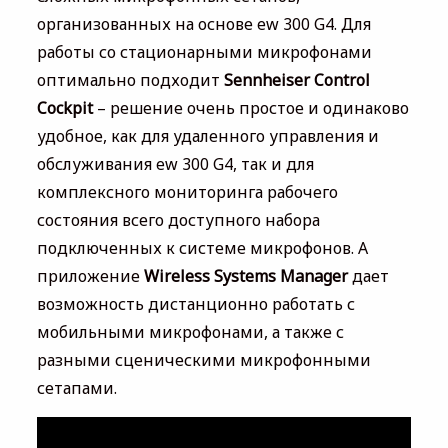
организованных на основе ew 300 G4. Для
работы со стационарными микрофонами
оптимально подходит
Sennheiser Control
Cockpit
– решение очень простое и одинаково
удобное, как для удаленного управления и
обслуживания ew 300 G4, так и для
комплексного мониторинга рабочего
состояния всего доступного набора
подключенных к системе микрофонов. А
приложение
Wireless Systems Manager
дает
возможность дистанционно работать с
мобильными микрофонами, а также с
разными сценическими микрофонными
сетапами.