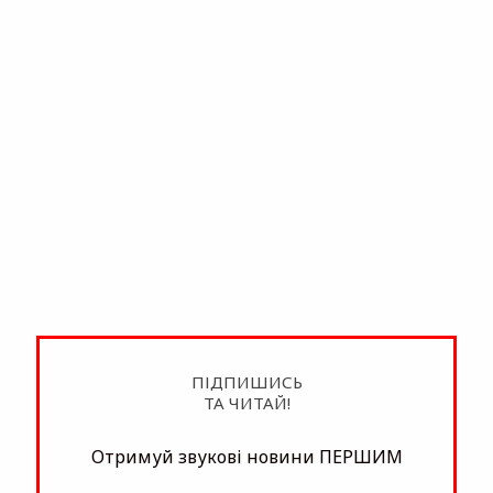
ПІДПИШИСЬ
ТА ЧИТАЙ!
Отримуй звукові новини ПЕРШИМ