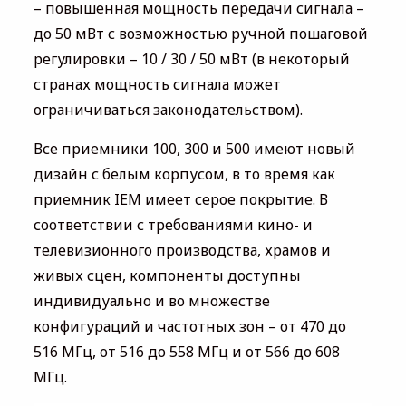
– повышенная мощность передачи сигнала –
до 50 мВт с возможностью ручной пошаговой
регулировки – 10 / 30 / 50 мВт (в некоторый
странах мощность сигнала может
ограничиваться законодательством).
Все приемники 100, 300 и 500 имеют новый
дизайн с белым корпусом, в то время как
приемник IEM имеет серое покрытие. В
соответствии с требованиями кино- и
телевизионного производства, храмов и
живых сцен, компоненты доступны
индивидуально и во множестве
конфигураций и частотных зон – от 470 до
516 МГц, от 516 до 558 МГц и от 566 до 608
МГц.