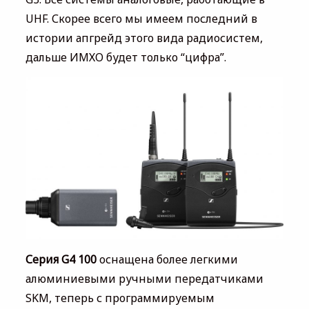
UHF. Скорее всего мы имеем последний в
истории апгрейд этого вида радиосистем,
дальше ИМХО будет только “цифра”.
Серия G4 100
оснащена более легкими
алюминиевыми ручными передатчиками
SKM, теперь с программируемым