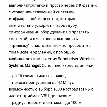
выполняется легко и просто через ИК-датчик
с усовершенствованной системой
инфракрасной подсветки, которая
значительно ускоряет – процедуру
синхронизации оборудования. Управлять
системой, и в частности выполнять
“привязку” к частотам, можно проводить в
том числе и удаленно, с помощью
мобильного приложения
Sennheiser Wireless
Systems Manager.
Основные характеристики:
– до 16 совместимых каналов;
– полоса пропускания до 42 МГц с
возможностью выбора 1680 настраиваемых
частот приёма в УВЧ-диапазоне;
– радиус передачи сигнала – до 100 м;