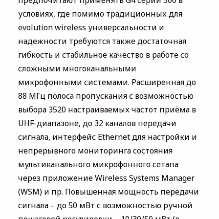
предпочитают применять G4 серии 500 в
условиях, где помимо традиционных для
evolution wireless универсальности и
надежности требуются также достаточная
гибкость и стабильное качество в работе со
сложными многоканальными
микрофонными системами. Расширенная до
88 МГц полоса пропускания с возможностью
выбора 3520 настраиваемых частот приёма в
UHF-диапазоне, до 32 каналов передачи
сигнала, интерфейс Ethernet для настройки и
непрерывного мониторинга состояния
мультиканального микрофонного сетапа
через приложение Wireless Systems Manager
(WSM) и пр. Повышенная мощность передачи
сигнала – до 50 мВт с возможностью ручной