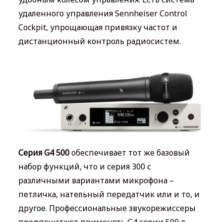
удаленного управления Sennheiser Control
Cockpit, упрощающая привязку частот и
дистанционный контроль радиосистем.
Серия G4 500
обеспечивает тот же базовый
набор функций, что и серия 300 с
различными вариантами микрофона –
петличка, нательный передатчик или и то, и
другое. Профессиональные звукорежиссеры