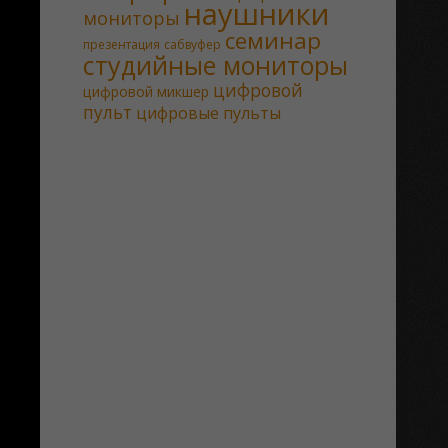
наушники
мониторы
семинар
презентация
сабвуфер
студийные мониторы
цифровой
цифровой микшер
пульт
цифровые пульты