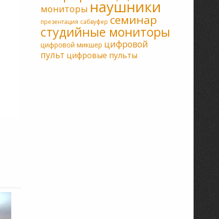
наушники
мониторы
семинар
презентация
сабвуфер
студийные мониторы
цифровой
цифровой микшер
пульт
цифровые пульты
.