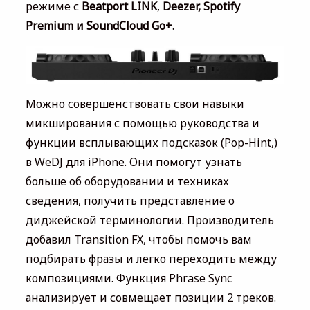
режиме с
Beatport LINK
,
Deezer, Spotify
Premium и SoundCloud Go+
.
Можно совершенствовать свои навыки
микширования с помощью руководства и
функции всплывающих подсказок (Pop-Hint,)
в WeDJ для iPhone. Они помогут узнать
больше об оборудовании и техниках
сведения, получить представление о
диджейской терминологии. Производитель
добавил Transition FX, чтобы помочь вам
подбирать фразы и легко переходить между
композициями. Функция Phrase Sync
анализирует и совмещает позиции 2 треков.