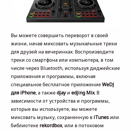
Вы можете совершить переворот в своей
жизни, начав миксовать музыкальные треки
для друзей на вечеринках. Воспроизводите
треки со смартфона или компьютера, в том
числе через Bluetooth, используя диджейские
приложения и программы, включая
специальное бесплатное приложение
WeDJ
для iPhone
, а также
djay
и
edjing Mix
. В
зависимости от устройства и программы,
которые вы используете, вы можете
миксовать музыку, сохраненную в
iTunes
или
библиотеке
rekordbox
, или в потоковом