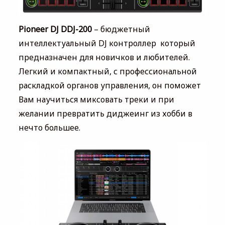
Pioneer DJ
DDJ-200
– бюджетный
интеллектуальный DJ контроллер который
предназначен для новичков и любителей.
Легкий и компактный, с профессиональной
раскладкой органов управления, он поможет
Вам научиться миксовать треки и при
желании превратить диджеинг из хобби в
нечто большее.