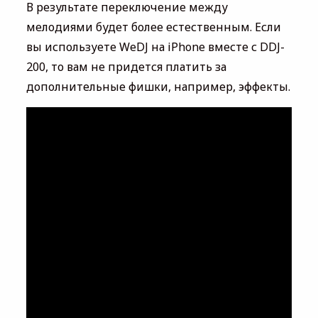
В результате переключение между
мелодиями будет более естественным. Если
вы используете WeDJ на iPhone вместе с DDJ-
200, то вам не придется платить за
дополнительные фишки, например, эффекты.