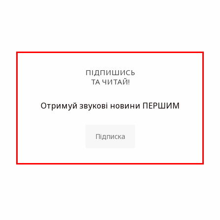
ПІДПИШИСЬ
ТА ЧИТАЙ!
Отримуй звукові новини ПЕРШИМ
Підписка