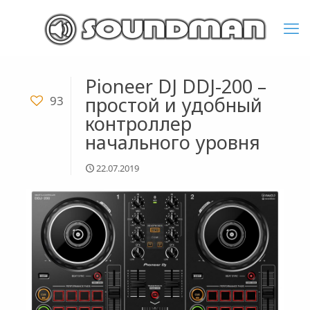
Pioneer DJ DDJ-200 –
простой и удобный
93
контроллер
начального уровня
22.07.2019