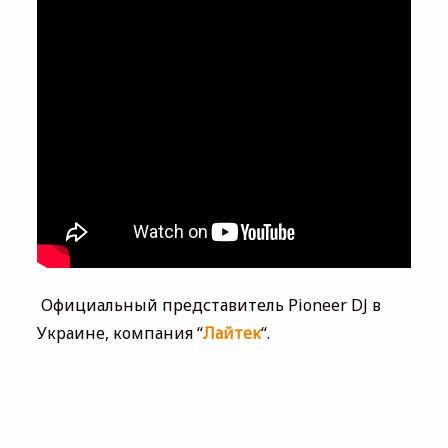
Официальный представитель Pioneer DJ в
Украине, компания “
Лайтек
“.