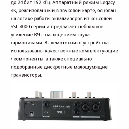
до 24 бит 192 кГц. Аппаратный режим Legacy
4K, реализованный в звуковой карте, основан
на логике работы эквалайзеров из консолей
SSL 4000 серии и предлагает небольшое
усиление ВЧ с насыщением звука
гармониками. В схемотехнике устройства
использованы качественные комплектующие
/ компоненты, а также специально
подобранные дискретные малошумящие
транзисторы.