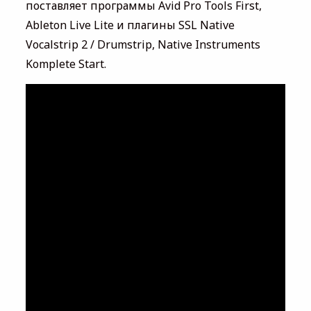
поставляет программы Avid Pro Tools First,
Ableton Live Lite и плагины SSL Native
Vocalstrip 2 / Drumstrip, Native Instruments
Komplete Start.