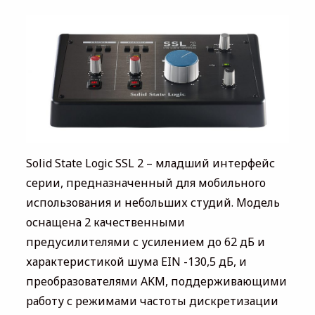
Solid State Logic SSL 2 – младший интерфейс
серии, предназначенный для мобильного
использования и небольших студий. Модель
оснащена 2 качественными
предусилителями с усилением до 62 дБ и
характеристикой шума EIN -130,5 дБ, и
преобразователями AKM, поддерживающими
работу с режимами частоты дискретизации