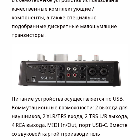
В схемотехнике устройства использованы
качественные комплектующие /
компоненты, а также специально
подобранные дискретные малошумящие
транзисторы.
Питание устройства осуществляется по USB.
Коммутационные возможности: 2 выхода для
наушников, 2 XLR/TRS входа, 2 TRS L/R выхода,
4 RCA выхода, MIDI In/Out, порт USB-C. Вместе
со звуковой картой производитель