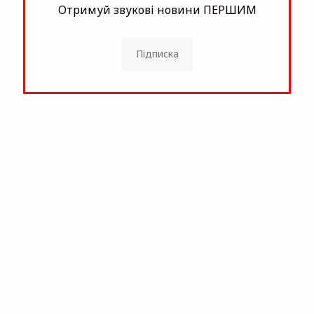
Отримуй звукові новини ПЕРШИМ
Підписка