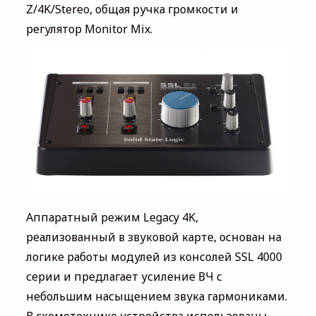
Z/4K/Stereo, общая ручка громкости и
регулятор Monitor Mix.
Аппаратный режим Legacy 4K,
реализованный в звуковой карте, основан на
логике работы модулей из консолей SSL 4000
серии и предлагает усиление ВЧ с
небольшим насыщением звука гармониками.