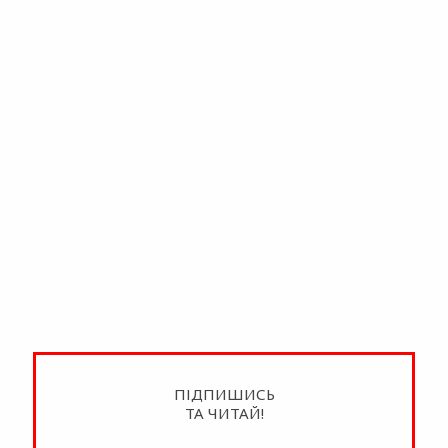
ПІДПИШИСЬ
ТА ЧИТАЙ!