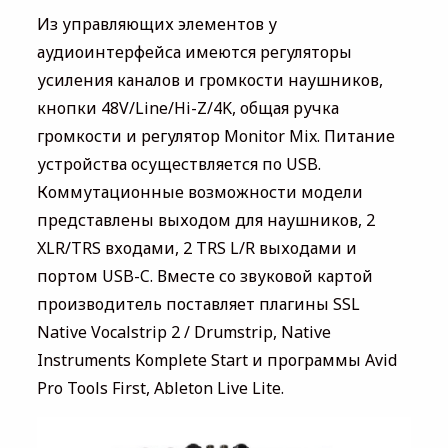
Из управляющих элементов у
аудиоинтерфейса имеются регуляторы
усиления каналов и громкости наушников,
кнопки 48V/Line/Hi-Z/4K, общая ручка
громкости и регулятор Monitor Mix. Питание
устройства осуществляется по USB.
Коммутационные возможности модели
представлены выходом для наушников, 2
XLR/TRS входами, 2 TRS L/R выходами и
портом USB-C. Вместе со звуковой картой
производитель поставляет плагины SSL
Native Vocalstrip 2 / Drumstrip, Native
Instruments Komplete Start и программы Avid
Pro Tools First, Ableton Live Lite.