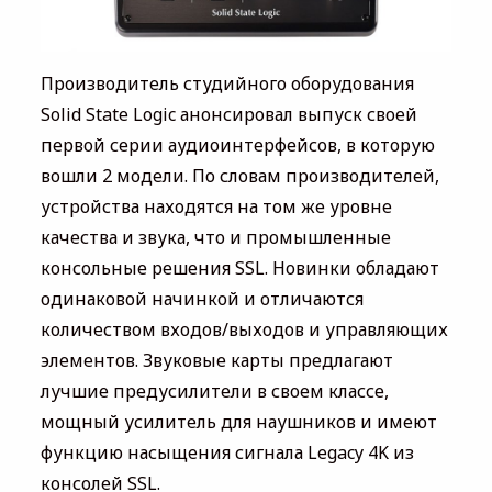
Производитель студийного оборудования
Solid State Logic анонсировал выпуск своей
первой серии аудиоинтерфейсов, в которую
вошли 2 модели. По словам производителей,
устройства находятся на том же уровне
качества и звука, что и промышленные
консольные решения SSL. Новинки обладают
одинаковой начинкой и отличаются
количеством входов/выходов и управляющих
элементов. Звуковые карты предлагают
лучшие предусилители в своем классе,
мощный усилитель для наушников и имеют
функцию насыщения сигнала Legacy 4K из
консолей SSL.