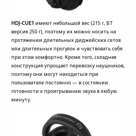
HDJ-CUE1
имеют небольшой вес (215 г, BT
версия 250 г), поэтому их можно носить на
протяжении длительных диджейских сетов
или длительных прогулок и чувствовать себя
при этом комфортно. Кроме того, складная
конструкция упрощает перевозку наушников,
поэтому они могут находиться при
пользователе постоянно — в состоянии
готовности к проигрыванию звука в любую
минуту.