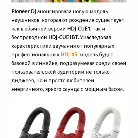
Pioneer DJ
анонсировала новую модель
наушников, которая от рождения существует
как в обычной версии
HDJ-CUE1
, так и
беспроводной
HDJ-CUE1BT.
Унаследовав
характеристики звучания от популярных
профессиональных
HDJ-X5
модель будет
базовой в линейке, подразумевая среди своей
пользовательской аудитории не только
диджеев, но и просто любителей
энергичного, яркого саунда с мощным басом.