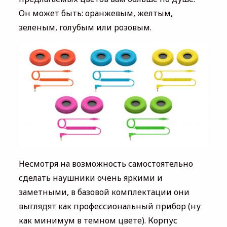
Он может быть: оранжевым, желтым,
зеленым, голубым или розовым.
Несмотря на возможность самостоятельно
сделать наушники очень яркими и
заметными, в базовой комплектации они
выглядят как профессиональный прибор (ну
как минимум в темном цвете). Корпус