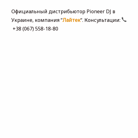
Официальный дистрибьютор Pioneer DJ в
Украине, компания “
Лайтек
“. Консультации:
+38 (067) 558-18-80