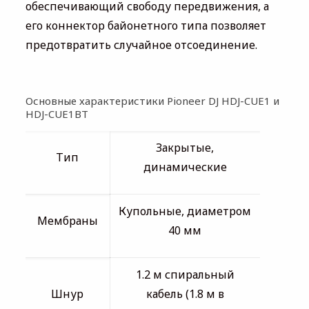
обеспечивающий свободу передвижения, а
его коннектор байонетного типа позволяет
предотвратить случайное отсоединение.
Основные характеристики Pioneer DJ HDJ-CUE1 и
HDJ-CUE1BT
Закрытые,
Тип
динамические
Купольные, диаметром
Мембраны
40 мм
1.2 м спиральный
Шнур
кабель (1.8 м в