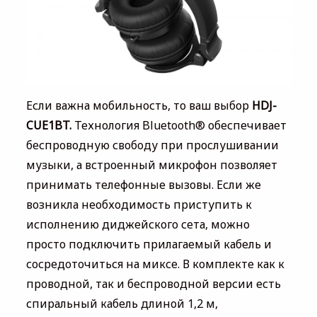
Если важна мобильность, то ваш выбор
HDJ-
CUE1BT.
Технология Bluetooth® обеспечивает
беспроводную свободу при прослушивании
музыки, а встроенный микрофон позволяет
принимать телефонные вызовы. Если же
возникла необходимость приступить к
исполнению диджейского сета, можно
просто подключить прилагаемый кабель и
сосредоточиться на миксе. В комплекте как к
проводной, так и беспроводной версии есть
спиральный кабель длиной 1,2 м,