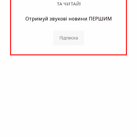
ТА ЧИТАЙ!
Отримуй звукові новини ПЕРШИМ
Підписка