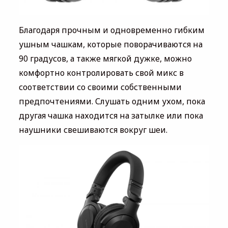
Благодаря прочным и одновременно гибким
ушным чашкам, которые поворачиваются на
90 градусов, а также мягкой дужке, можно
комфортно контролировать свой микс в
соответствии со своими собственными
предпочтениями. Слушать одним ухом, пока
другая чашка находится на затылке или пока
наушники свешиваются вокруг шеи.