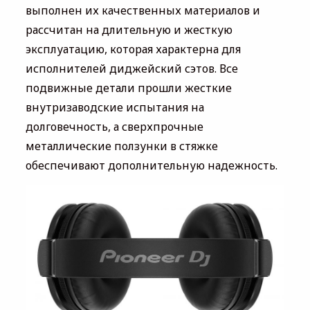
выполнен их качественных материалов и
рассчитан на длительную и жесткую
эксплуатацию, которая характерна для
исполнителей диджейский сэтов. Все
подвижные детали прошли жесткие
внутризаводские испытания на
долговечность, а сверхпрочные
металлические ползунки в стяжке
обеспечивают дополнительную надежность.