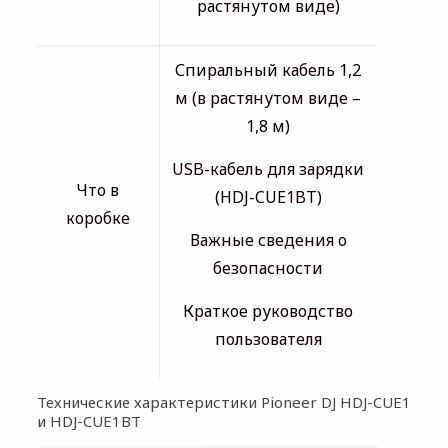
растянутом виде)
Спиральный кабель 1,2
м (в растянутом виде –
1,8 м)
USB-кабель для зарядки
Что в
(HDJ-CUE1BT)
коробке
Важные сведения о
безопасности
Краткое руководство
пользователя
Технические характеристики Pioneer DJ HDJ-CUE1
и HDJ-CUE1BT