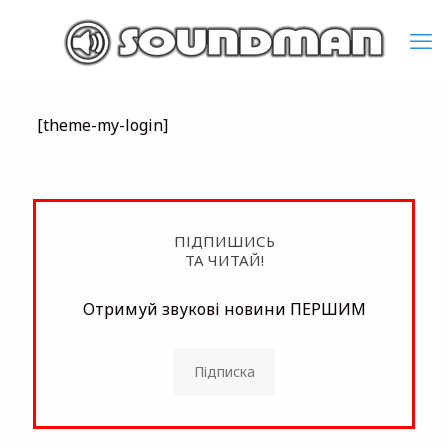
[theme-my-login]
ПІДПИШИСЬ
ТА ЧИТАЙ!
Отримуй звукові новини ПЕРШИМ
Підписка