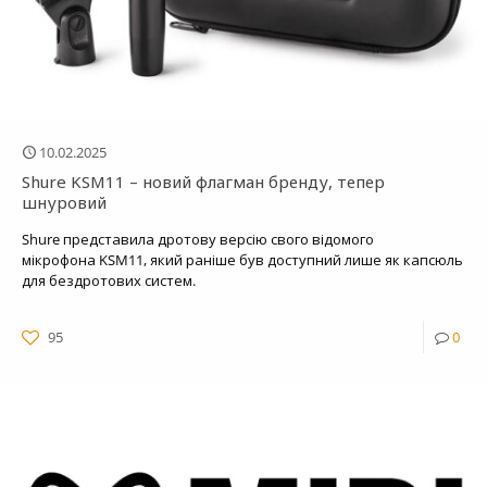
10.02.2025
Shure KSM11 – новий флагман бренду, тепер
шнуровий
Shure представила дротову версію свого відомого
мікрофона KSM11, який раніше був доступний лише як капсюль
для бездротових систем.
95
0