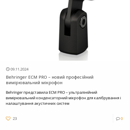
09.11.2024
Behringer ECM PRO – новий професійний
вимірювальний мікрофон
Behringer представила ECM PRO – ультралінійний
вимірювальний конденсаторний мікрофон для калібрування і
налаштування акустичних систем
23
0