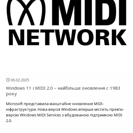
06.02.2025
Windows 11 і MIDI 2.0 – найбільше оновлення с 1983
року
Microsoft представила масштабне оновлення MIDI-
інфраструктури. Нова версія Windows вперше містить прев’ю-
версію Windows MIDI Services з вбудованою підтримкою MIDI
2.0.