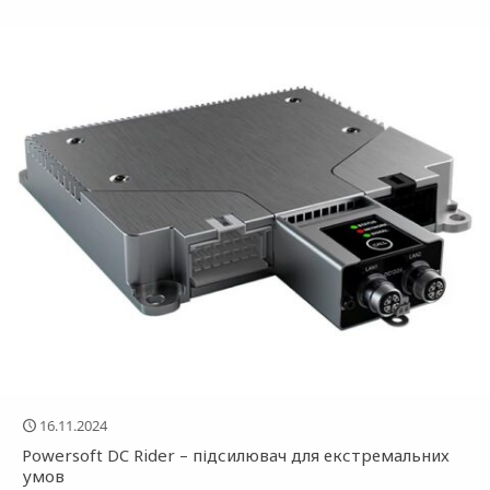
16.11.2024
Powersoft DC Rider – підсилювач для екстремальних
умов